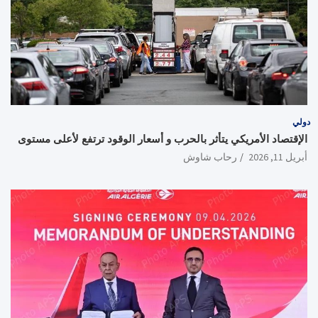
دولي
الإقتصاد الأمريكي يتأثر بالحرب و أسعار الوقود ترتفع لأعلى مستوى
أبريل 11, 2026
رحاب شاوش