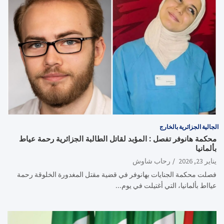
الجالية الجزائرية بالخارج
محكمة هانوفر تفصل : المؤبد لقاتل الطالبة الجزائرية رحمة عياط
بألمانيا
يناير 23, 2026
رحاب شاوش
فصلت محكمة الجنايات بهانوفر في قضية مقتل المغدورة الخلوقة رحمة
عيااط بألمانيا، التي أغتيلت في يوم…