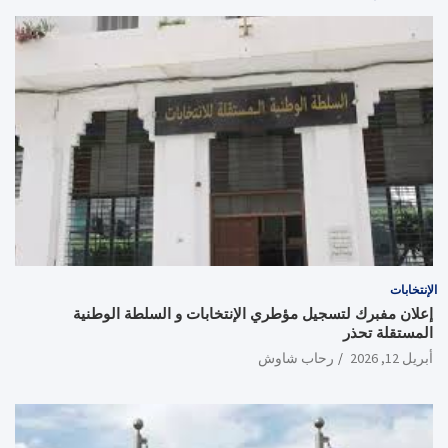
الإنتخابات
إعلان مفبرك لتسجيل مؤطري الإنتخابات و السلطة الوطنية
المستقلة تحذر
أبريل 12, 2026
رحاب شاوش