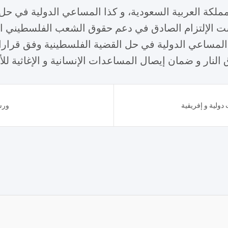
 المملكة العربية السعودية، و كذا المساعي الدولية في ح
ست الإلتزام الصادق في دعم حقوق الشعب الفلسطيني ال
لمساعي الدولية في حل القضية الفلسطينية وفق قرارات
نار و ضمان إيصال المساعدات الإنسانية و الإغاثية لل
ورش