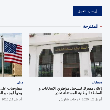
المقترحة
الإنتخابات
دولي
إعلان مفبرك لتسجيل مؤطري الإنتخابات و
مفاوضات على و
السلطة الوطنية المستقلة تحذر
وجها لوجه و ال
أبريل 12, 2026
رحاب شاوش
أبريل 11, 2026