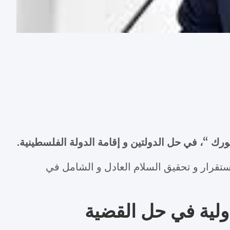
ورك “، في حل الدولتين و إقامة الدولة الفلسطينية.
ستقرار و تحقيق السلام العادل و الشامل في
دولية في حل القضية