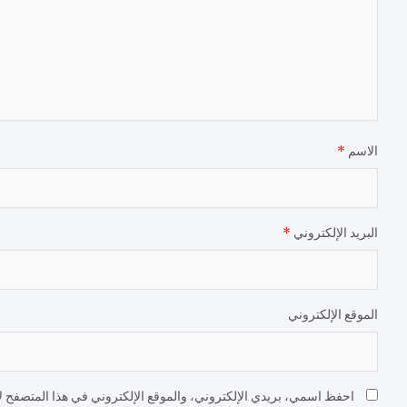
الاسم
*
البريد الإلكتروني
*
الموقع الإلكتروني
احفظ اسمي، بريدي الإلكتروني، والموقع الإلكتروني في هذا المتصفح لا