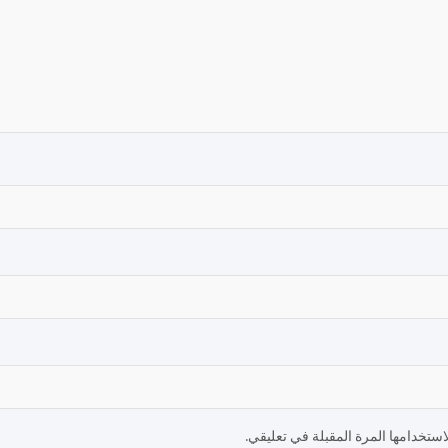
ستخدامها المرة المقبلة في تعليقي.