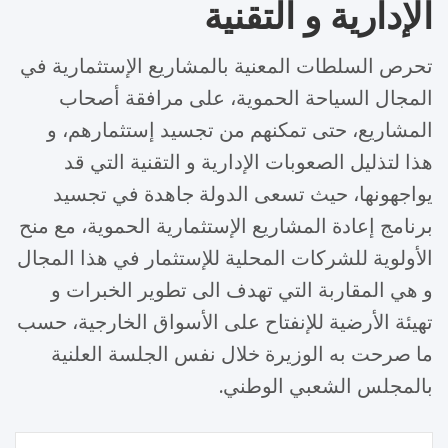
الإدارية و التقنية
تحرص السلطات المعنية بالمشاريع الإستثمارية في
المجال السياحة الحموية، على مرافقة أصحاب
المشاريع، حتى تمكنهم من تجسيد إستثمارهم، و
هذا لتذليل الصعوبات الإدارية و التقنية التي قد
يواجهونها، حيث تسعى الدولة جاهدة في تجسيد
برنامج إعادة المشاريع الإستثمارية الحموية، مع منح
الأولوية للشركات المحلية للإستثمار في هذا المجال
و هي المقاربة التي تهدف الى تطوير الخبرات و
تهيئة الأرضية للإنفتاح على الأسواق الخارجية، حسب
ما صرحت به الوزيرة خلال نفس الجلسة العلنية
بالمجلس الشعبي الوطني.
تصفّح