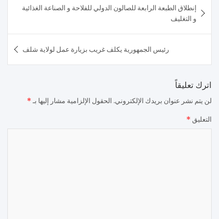
إنطلاق الطبعة الرابعة للصالون الدولي للفلاحة و الصناعة الغذائية
المقالات
و التغليف
رئيس الجمهورية يكلف غريب بزيارة عمل لولاية شلف
اترك تعليقاً
لن يتم نشر عنوان بريدك الإلكتروني.
الحقول الإلزامية مشار إليها بـ
*
التعليق
*