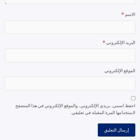
الاسم
*
البريد الإلكتروني
*
الموقع الإلكتروني
احفظ اسمي، بريدي الإلكتروني، والموقع الإلكتروني في هذا المتصفح
لاستخدامها المرة المقبلة في تعليقي.