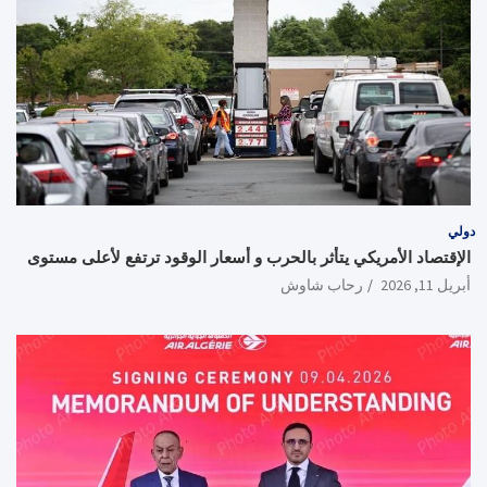
دولي
الإقتصاد الأمريكي يتأثر بالحرب و أسعار الوقود ترتفع لأعلى مستوى
أبريل 11, 2026
رحاب شاوش