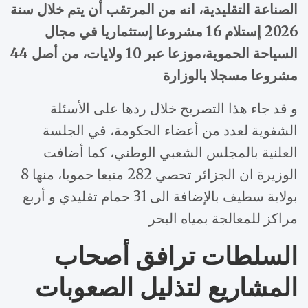
الصناعة التقليدية، انه من المرتقب أن يتم خلال سنة
2026 إستلام 16 مشروعا إستثماريا في مجال
السياحة الحموية،موزعا عبر 10 ولايات، من أصل 44
مشروعا مسجلا بالوزارة
و قد جاء هذا التصريح خلال ردها على الأسئلة
الشفوية لعدد من أعضاء الحكومة، في الجلسة
العلنية بالمجلس الشعبي الوطني، كما أضافت
الوزيرة ان الجزائر تحصي 282 منبعا حمويا، منها 8
بولاية سطيف بالإضافة الى 31 حمام تقليدي و أربع
مراكز للمعالجة بمياه البحر
السلطات ترافق أصحاب
المشاريع لتذليل الصعوبات