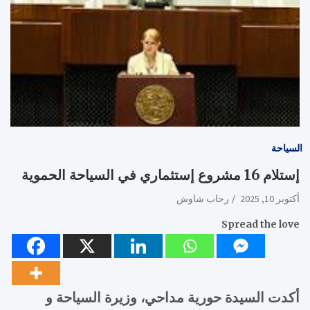
السياحة
إستلام 16 مشروع إستثماري في السياحة الحموية
أكتوبر 10, 2025
رحاب شاوش
Spread the love
أكدت السيدة حورية مداحي، وزيرة السياحة و