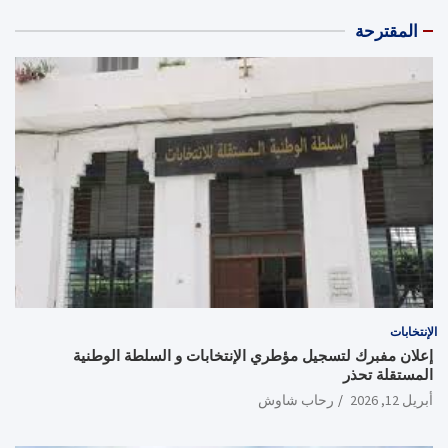
المقترحة
الإنتخابات
إعلان مفبرك لتسجيل مؤطري الإنتخابات و السلطة الوطنية
المستقلة تحذر
أبريل 12, 2026
رحاب شاوش