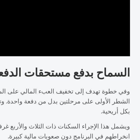
السماح بدفع مستحقات الدفعة
وفي خطوة تهدف إلى تخفيف العبء المالي على المكت
الشطر الأولى على مرحلتين بدل من دفعة واحدة. وتمت
بكل أريحية.
ويشمل هذا الإجراء السكنات ذات الثلاث والأربع غر
انخراطهم في البرنامج دون صعوبات مالية كبيرة.