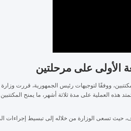
 الأولى على مرحلتين
تبين، ووفقًا لتوجيهات رئيس الجمهورية، قررت وزارة
د هذه العملية على مدة ثلاثة أشهر، ما يمنح المكتتبين
ف، حيث تسعى الوزارة من خلاله إلى تبسيط إجراءات الد