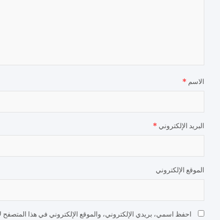
الاسم
*
البريد الإلكتروني
*
الموقع الإلكتروني
احفظ اسمي، بريدي الإلكتروني، والموقع الإلكتروني في هذا المتصفح لا