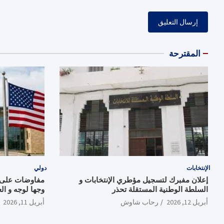
المقترحة
الإنتخابات
دولي
إعلان مفبرك لتسجيل مؤطري الإنتخابات و
مفاوضات على و
السلطة الوطنية المستقلة تحذر
وجها لوجه و ال
أبريل 12, 2026
رحاب شاوش
أبريل 11, 2026