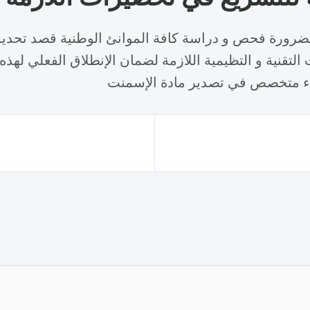
ضرورة فحص و دراسة كافة الموانئ الوطنية قصد تحديد 
لتقنية و التظيمية اللازمة لضمان الإنطلاق الفعلي لهذ
اء متخصص في تصدير مادة الإسمنت