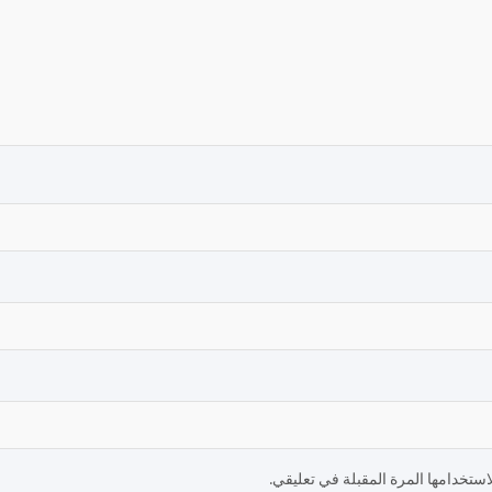
ستخدامها المرة المقبلة في تعليقي.