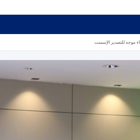
ء موجه للتصدير الإسمنت