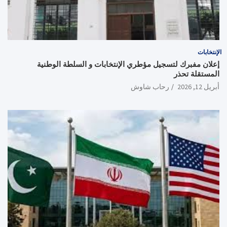
الإنتخابات
إعلان مفبرك لتسجيل مؤطري الإنتخابات و السلطة الوطنية
المستقلة تحذر
أبريل 12, 2026
رحاب شاوش