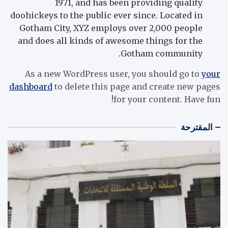
1971, and has been providing quality
doohickeys to the public ever since. Located in
Gotham City, XYZ employs over 2,000 people
and does all kinds of awesome things for the
Gotham community.
As a new WordPress user, you should go to
your
dashboard
to delete this page and create new pages
for your content. Have fun!
المقترحة