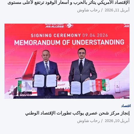
الإقتصاد الأمريكي يتأثر بالحرب و أسعار الوقود ترتفع لأعلى مستوى
أبريل 11, 2026
رحاب شاوش
اقتصاد
إنجاز مركز شحن عصري يواكب تطورات الإقتصاد الوطني
أبريل 10, 2026
رحاب شاوش