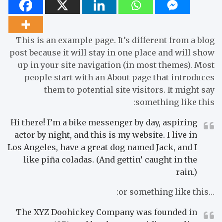
This is an example page. It’s different from a blog
post because it will stay in one place and will show
up in your site navigation (in most themes). Most
people start with an About page that introduces
them to potential site visitors. It might say
something like this:
Hi there! I’m a bike messenger by day, aspiring
actor by night, and this is my website. I live in
Los Angeles, have a great dog named Jack, and I
like piña coladas. (And gettin’ caught in the
rain.)
…or something like this:
The XYZ Doohickey Company was founded in